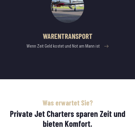
WARENTRANSPORT
Wenn Zeit Geld kostet und Not am Mann ist
Was erwartet Sie?
Private Jet Charters sparen Zeit und
bieten Komfort.