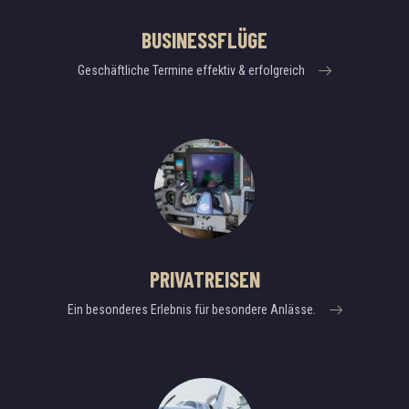
BUSINESSFLÜGE
ERFAHREN SIE MEHR
Geschäftliche Termine effektiv & erfolgreich
ERFAHREN SIE MEHR
PRIVATREISEN
Ein besonderes Erlebnis für besondere Anlässe.