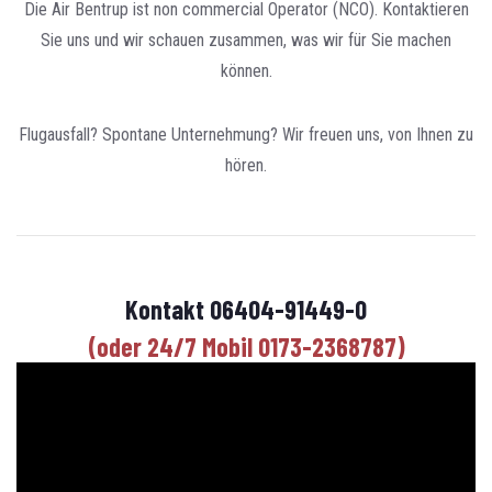
Die Air Bentrup ist non commercial Operator (NCO). Kontaktieren
Sie uns und wir schauen zusammen, was wir für Sie machen
können.
Flugausfall? Spontane Unternehmung? Wir freuen uns, von Ihnen zu
hören.
Kontakt 06404-91449-0
(oder 24/7 Mobil 0173-2368787)