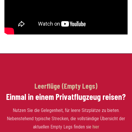
Leerflüge (Empty Legs)
Einmal in einem Privatflugzeug reisen?
Nutzen Sie die Gelegenheit, für leere Sitzplätze zu bieten.
Nebenstehend typische Strecken, die vollständige Übersicht der
aktuellen Empty Legs finden sie
hier